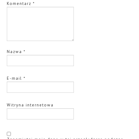
Komentarz
*
Nazwa
*
E-mail
*
Witryna internetowa