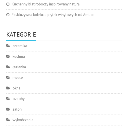
Kuchenny blat roboczy inspirowany naturą
Ekskluzywna kolekcja płytek winylowych od Amtico
KATEGORIE
ceramika
kuchnia
łazienka
meble
okna
ozdoby
salon
wykończenia