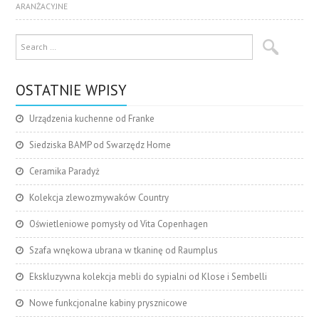
ARANŻACYJNE
OSTATNIE WPISY
Urządzenia kuchenne od Franke
Siedziska BAMP od Swarzędz Home
Ceramika Paradyż
Kolekcja zlewozmywaków Country
Oświetleniowe pomysły od Vita Copenhagen
Szafa wnękowa ubrana w tkaninę od Raumplus
Ekskluzywna kolekcja mebli do sypialni od Klose i Sembelli
Nowe funkcjonalne kabiny prysznicowe