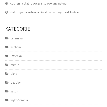
Kuchenny blat roboczy inspirowany naturą
Ekskluzywna kolekcja płytek winylowych od Amtico
KATEGORIE
ceramika
kuchnia
łazienka
meble
okna
ozdoby
salon
wykończenia