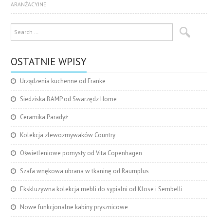
ARANŻACYJNE
OSTATNIE WPISY
Urządzenia kuchenne od Franke
Siedziska BAMP od Swarzędz Home
Ceramika Paradyż
Kolekcja zlewozmywaków Country
Oświetleniowe pomysły od Vita Copenhagen
Szafa wnękowa ubrana w tkaninę od Raumplus
Ekskluzywna kolekcja mebli do sypialni od Klose i Sembelli
Nowe funkcjonalne kabiny prysznicowe