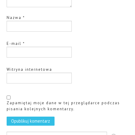
Nazwa
*
E-mail
*
Witryna internetowa
Zapamiętaj moje dane w tej przeglądarce podczas
pisania kolejnych komentarzy.