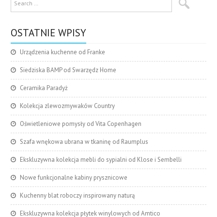
OSTATNIE WPISY
Urządzenia kuchenne od Franke
Siedziska BAMP od Swarzędz Home
Ceramika Paradyż
Kolekcja zlewozmywaków Country
Oświetleniowe pomysły od Vita Copenhagen
Szafa wnękowa ubrana w tkaninę od Raumplus
Ekskluzywna kolekcja mebli do sypialni od Klose i Sembelli
Nowe funkcjonalne kabiny prysznicowe
Kuchenny blat roboczy inspirowany naturą
Ekskluzywna kolekcja płytek winylowych od Amtico